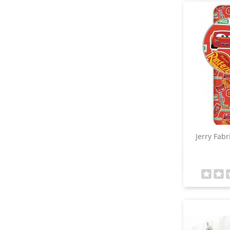
Jerry Fabr