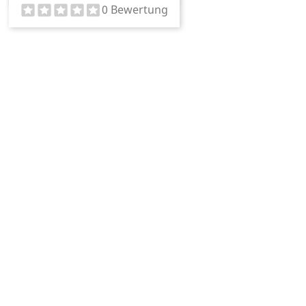
0 Bewertung