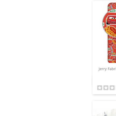
Jerry Fabr