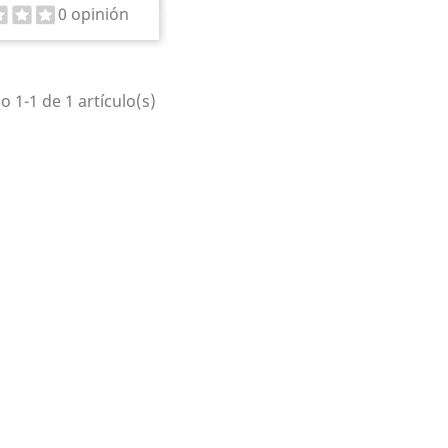
0 opinión
 1-1 de 1 artículo(s)