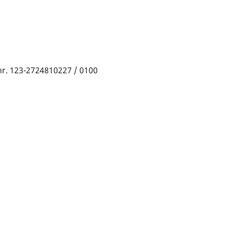
nr. 123-2724810227 / 0100