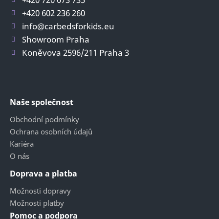
+420 602 236 260
info@carbedsforkids.eu
Showroom Praha
Koněvova 2596/211 Praha 3
Naše společnost
Obchodní podmínky
Ochrana osobních údajů
Kariéra
O nás
Doprava a platba
Možnosti dopravy
Možnosti platby
Pomoc a podpora