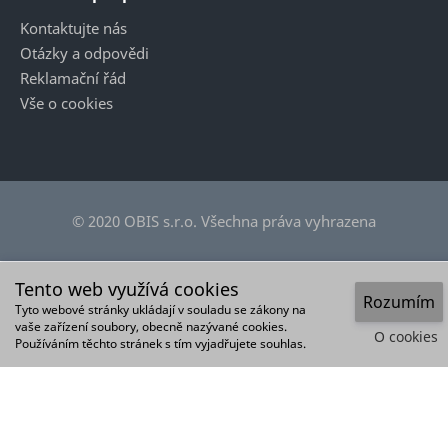
Kontaktujte nás
Otázky a odpovědi
Reklamační řád
Vše o cookies
© 2020 OBIS s.r.o. Všechna práva vyhrazena
Tento web využívá cookies
Rozumím
Tyto webové stránky ukládají v souladu se zákony na
vaše zařízení soubory, obecně nazývané cookies.
O cookies
Používáním těchto stránek s tím vyjadřujete souhlas.