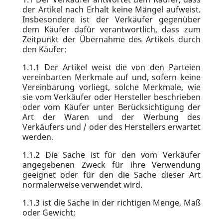
der Artikel nach Erhalt keine Mängel aufweist.
Insbesondere ist der Verkäufer gegenüber
dem Käufer dafür verantwortlich, dass zum
Zeitpunkt der Übernahme des Artikels durch
den Käufer:
1.1.1
Der Artikel weist die von den Parteien
vereinbarten Merkmale auf und, sofern keine
Vereinbarung vorliegt, solche Merkmale, wie
sie vom Verkäufer oder Hersteller beschrieben
oder vom Käufer unter Berücksichtigung der
Art der Waren und der Werbung des
Verkäufers und / oder des Herstellers erwartet
werden.
1.1.2
Die Sache ist für den vom Verkäufer
angegebenen Zweck für ihre Verwendung
geeignet oder für den die Sache dieser Art
normalerweise verwendet wird.
1.1.3
ist die Sache in der richtigen Menge, Maß
oder Gewicht;