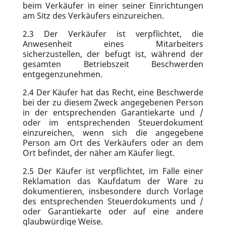
beim Verkäufer in einer seiner Einrichtungen
am Sitz des Verkäufers einzureichen.
2.3
Der Verkäufer ist verpflichtet, die
Anwesenheit eines Mitarbeiters
sicherzustellen, der befugt ist, während der
gesamten Betriebszeit Beschwerden
entgegenzunehmen.
2.4
Der Käufer hat das Recht, eine Beschwerde
bei der zu diesem Zweck angegebenen Person
in der entsprechenden Garantiekarte und /
oder im entsprechenden Steuerdokument
einzureichen, wenn sich die angegebene
Person am Ort des Verkäufers oder an dem
Ort befindet, der näher am Käufer liegt.
2.5
Der Käufer ist verpflichtet, im Falle einer
Reklamation das Kaufdatum der Ware zu
dokumentieren, insbesondere durch Vorlage
des entsprechenden Steuerdokuments und /
oder Garantiekarte oder auf eine andere
glaubwürdige Weise.