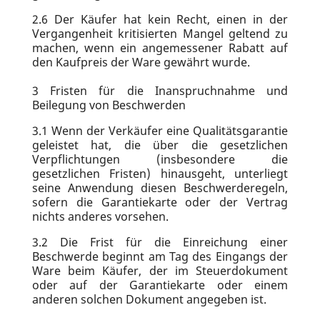
2.6
Der Käufer hat kein Recht, einen in der
Vergangenheit kritisierten Mangel geltend zu
machen, wenn ein angemessener Rabatt auf
den Kaufpreis der Ware gewährt wurde.
3
Fristen für die Inanspruchnahme und
Beilegung von Beschwerden
3.1
Wenn der Verkäufer eine Qualitätsgarantie
geleistet hat, die über die gesetzlichen
Verpflichtungen (insbesondere die
gesetzlichen Fristen) hinausgeht, unterliegt
seine Anwendung diesen Beschwerderegeln,
sofern die Garantiekarte oder der Vertrag
nichts anderes vorsehen.
3.2
Die Frist für die Einreichung einer
Beschwerde beginnt am Tag des Eingangs der
Ware beim Käufer, der im Steuerdokument
oder auf der Garantiekarte oder einem
anderen solchen Dokument angegeben ist.