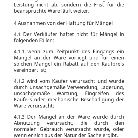
Leistung nicht ab, sondern die Frist für die
beanspruchte Ware läuft weiter.
4
Ausnahmen von der Haftung für Mängel
4.1
Der Verkäufer haftet nicht für Mängel in
folgenden Fällen:
4.1.1
wenn zum Zeitpunkt des Eingangs ein
Mangel an der Ware vorliegt und für einen
solchen Mangel ein Rabatt auf den Kaufpreis
vereinbart ist;
4.1.2
wird vom Käufer verursacht und wurde
durch unsachgemäße Verwendung, Lagerung,
unsachgemäße Wartung, Eingreifen des
Käufers oder mechanische Beschädigung der
Ware verursacht;
4.1.3
Der Mangel an der Ware wurde durch
Abnutzung verursacht, die durch den
normalen Gebrauch verursacht wurde, oder
wenn er sich aus der Natur der Sache ergibt.