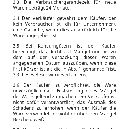
3.3
Die Verbrauchergarantiezeit für neue
Waren beträgt 24 Monate.
3.4
Der Verkäufer gewährt dem Käufer, der
kein Verbraucher ist (dh für Unternehmer),
eine Garantie, wenn dies ausdrücklich für die
Ware angegeben ist.
3.5
Bei Konsumgütern ist der Käufer
berechtigt, das Recht auf Mängel nur bis zu
dem auf der Verpackung dieser Waren
angegebenen Datum auszuüben, wenn diese
Frist kürzer ist als die in Abs. 1 genannte Frist.
3.3
dieses Beschwerdeverfahrens.
3.6
Der Käufer ist verpflichtet, die Ware
unverzüglich nach Feststellung eines Mängel
der Ware geltend zu machen. Der Verkäufer ist
nicht dafür verantwortlich, das Ausmaß des
Schadens zu erhöhen, wenn der Käufer die
Ware verwendet, obwohl er über den Mangel
Bescheid weiß.