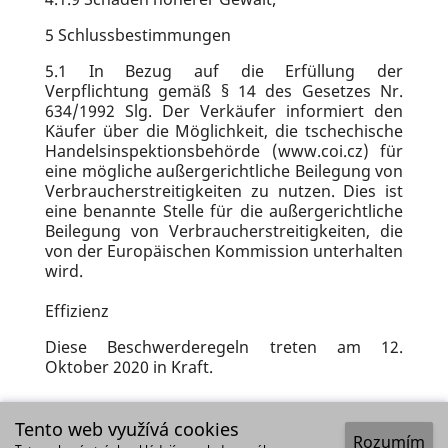
5
Schlussbestimmungen
5.1
In Bezug auf die Erfüllung der
Verpflichtung gemäß § 14 des Gesetzes Nr.
634/1992 Slg. Der Verkäufer informiert den
Käufer über die Möglichkeit, die tschechische
Handelsinspektionsbehörde (www.coi.cz) für
eine mögliche außergerichtliche Beilegung von
Verbraucherstreitigkeiten zu nutzen. Dies ist
eine benannte Stelle für die außergerichtliche
Beilegung von Verbraucherstreitigkeiten, die
von der Europäischen Kommission unterhalten
wird.
Effizienz
Diese Beschwerderegeln treten am 12.
Oktober 2020 in Kraft.
Tento web využívá cookies
Beschwerdeformular
Rozumím