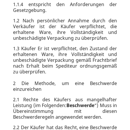
1.1.4
entspricht den Anforderungen der
Gesetzgebung.
1.2
Nach persönlicher Annahme durch den
Verkäufer ist der Käufer verpflichtet, die
erhaltene Ware, ihre Vollständigkeit und
unbeschädigte Verpackung zu überprüfen.
1.3
Käufer Er ist verpflichtet, den Zustand der
erhaltenen Ware, ihre Vollständigkeit und
unbeschädigte Verpackung gemäß Frachtbrief
nach Erhalt beim Spediteur ordnungsgemäß
zu überprüfen.
2
Die Methode, um eine Beschwerde
einzureichen
2.1
Rechte des Käufers aus mangelhafter
Leistung (im Folgenden:
Beschwerde
“) Muss in
Übereinstimmung mit diesen
Beschwerderegeln angewendet werden.
2.2
Der Käufer hat das Recht, eine Beschwerde